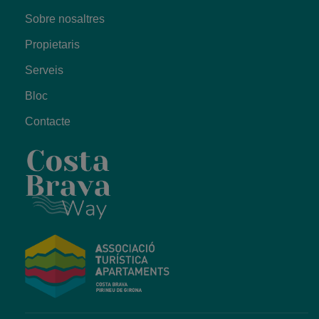
Sobre nosaltres
Propietaris
Serveis
Bloc
Contacte