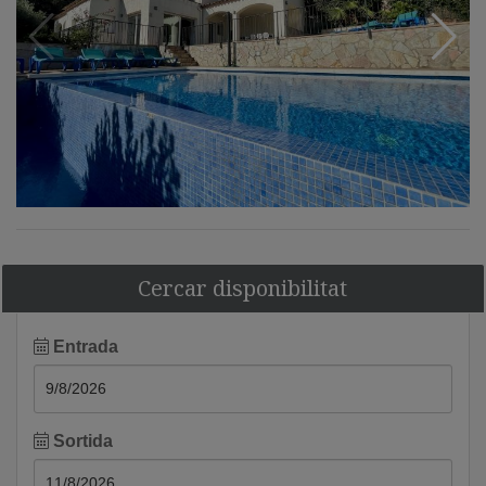
Cercar disponibilitat
Entrada
Sortida