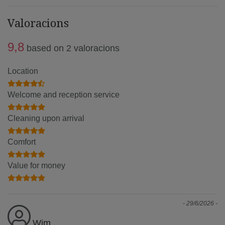
Valoracions
9,8
based on 2 valoracions
Location
Welcome and reception service
Cleaning upon arrival
Comfort
Value for money
- 29/6/2026 -
Wim