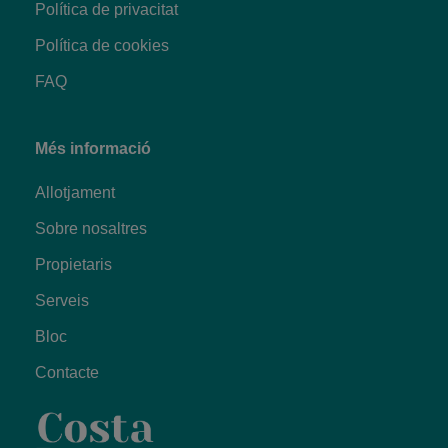
Política de privacitat
Política de cookies
FAQ
Més informació
Allotjament
Sobre nosaltres
Propietaris
Serveis
Bloc
Contacte